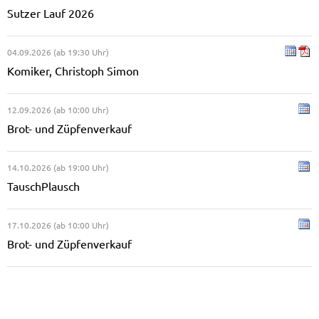
Sutzer Lauf 2026
04.09.2026 (ab 19:30 Uhr)
Komiker, Christoph Simon
12.09.2026 (ab 10:00 Uhr)
Brot- und Züpfenverkauf
14.10.2026 (ab 19:00 Uhr)
TauschPlausch
17.10.2026 (ab 10:00 Uhr)
Brot- und Züpfenverkauf