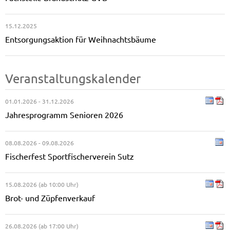
15.12.2025
Entsorgungsaktion für Weihnachtsbäume
Veranstaltungskalender
01.01.2026 - 31.12.2026
Jahresprogramm Senioren 2026
08.08.2026 - 09.08.2026
Fischerfest Sportfischerverein Sutz
15.08.2026 (ab 10:00 Uhr)
Brot- und Züpfenverkauf
26.08.2026 (ab 17:00 Uhr)