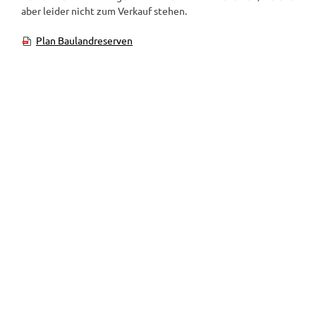
aber leider nicht zum Verkauf stehen.
Plan Baulandreserven