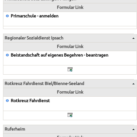
Formular Link
Primarschule - anmelden
Regionaler Sozialdienst Ipsach
Formular Link
Beistandschaft auf eigenes Begehren - beantragen
Rotkreuz Fahrdienst Biel/Bienne-Seeland
Formular Link
Rotkreuz Fahrdienst
Ruferheim