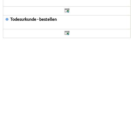
Todesurkunde - bestellen