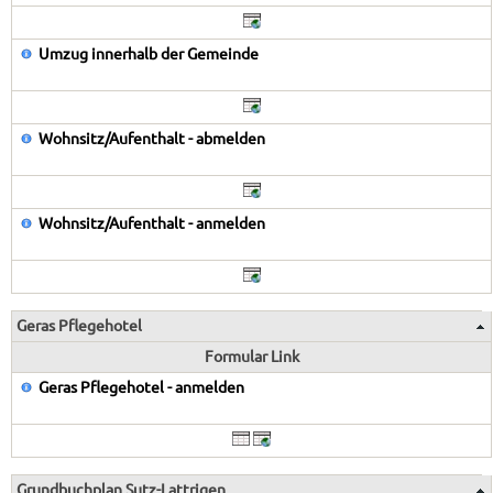
Umzug innerhalb der Gemeinde
Wohnsitz/Aufenthalt - abmelden
Wohnsitz/Aufenthalt - anmelden
Geras Pflegehotel
Formular Link
Geras Pflegehotel - anmelden
Grundbuchplan Sutz-Lattrigen