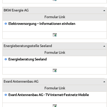
BKW Energie AG
Formular Link
Elektroversorgung – Informationen einholen
Energieberatungsstelle Seeland
Formular Link
Energieberatung Seeland
Evard Antennenbau AG
Formular Link
Evard Antennenbau AG - TV-Internet-Festnetz-Mobile