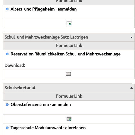
Formular Link
Alters- und Pflegeheim - anmelden
Schul- und Mehrzweckanlage Sutz-Lattrigen
Formular Link
Reservation Räumlichkeiten Schul- und Mehrzweckanlage
Download:
Schulsekretariat
Formular Link
Oberstufenzentrum - anmelden
Tagesschule Modulauswahl - einreichen