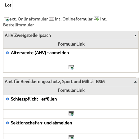
ext. Onlineformular
int. Onlineformular
int.
Bestellformular
AHV Zweigstelle Ipsach
Formular Link
Altersrente (AHV) - anmelden
Amt für Bevölkerungsschutz, Sport und Militär BSM
Formular Link
Schiesspflicht - erfüllen
Sektionschef an- und abmelden