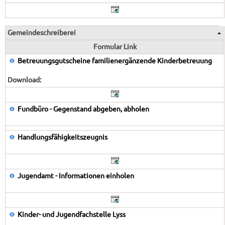
Gemeindeschreiberei
Formular Link
Betreuungsgutscheine familienergänzende Kinderbetreuung
Download:
Fundbüro - Gegenstand abgeben, abholen
Handlungsfähigkeitszeugnis
Jugendamt - Informationen einholen
Kinder- und Jugendfachstelle Lyss