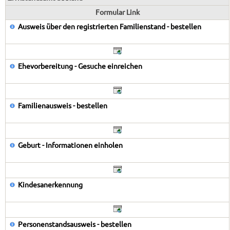
Formular Link
Ausweis über den registrierten Familienstand - bestellen
Ehevorbereitung - Gesuche einreichen
Familienausweis - bestellen
Geburt - Informationen einholen
Kindesanerkennung
Personenstandsausweis - bestellen