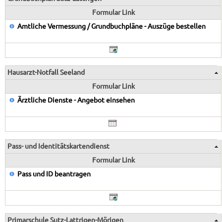
Formular Link
Amtliche Vermessung / Grundbuchpläne - Auszüge bestellen
Hausarzt-Notfall Seeland
Formular Link
Ärztliche Dienste - Angebot einsehen
Pass- und Identitätskartendienst
Formular Link
Pass und ID beantragen
Primarschule Sutz-Lattrigen-Mörigen