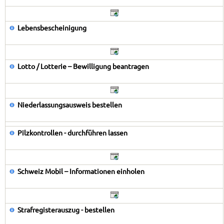
Lebensbescheinigung
Lotto / Lotterie – Bewilligung beantragen
Niederlassungsausweis bestellen
Pilzkontrollen - durchführen lassen
Schweiz Mobil – Informationen einholen
Strafregisterauszug - bestellen