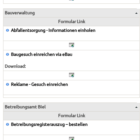
Bauverwaltung
Formular Link
Abfallentsorgung - Informationen einholen
Baugesuch einreichen via eBau
Download:
Reklame - Gesuch einreichen
Betreibungsamt Biel
Formular Link
Betreibungsregisterauszug – bestellen