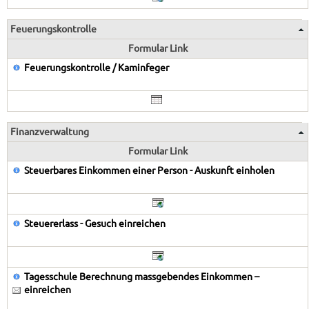
Feuerungskontrolle
Formular Link
Feuerungskontrolle / Kaminfeger
Finanzverwaltung
Formular Link
Steuerbares Einkommen einer Person - Auskunft einholen
Steuererlass - Gesuch einreichen
Tagesschule Berechnung massgebendes Einkommen –
einreichen