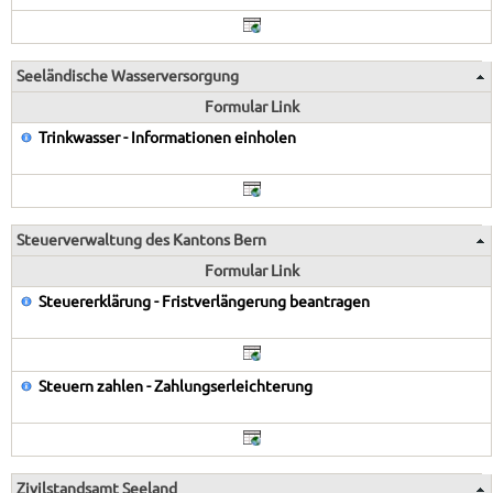
Seeländische Wasserversorgung
Formular Link
Trinkwasser - Informationen einholen
Steuerverwaltung des Kantons Bern
Formular Link
Steuererklärung - Fristverlängerung beantragen
Steuern zahlen - Zahlungserleichterung
Zivilstandsamt Seeland