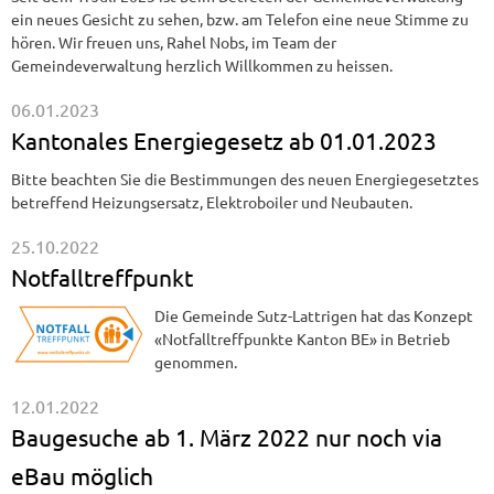
ein neues Gesicht zu sehen, bzw. am Telefon eine neue Stimme zu
hören. Wir freuen uns, Rahel Nobs, im Team der
Gemeindeverwaltung herzlich Willkommen zu heissen.
06.01.2023
Kantonales Energiegesetz ab 01.01.2023
Bitte beachten Sie die Bestimmungen des neuen Energiegesetztes
betreffend Heizungsersatz, Elektroboiler und Neubauten.
25.10.2022
Notfalltreffpunkt
Die Gemeinde Sutz-Lattrigen hat das Konzept
«Notfalltreffpunkte Kanton BE» in Betrieb
genommen.
12.01.2022
Baugesuche ab 1. März 2022 nur noch via
eBau möglich