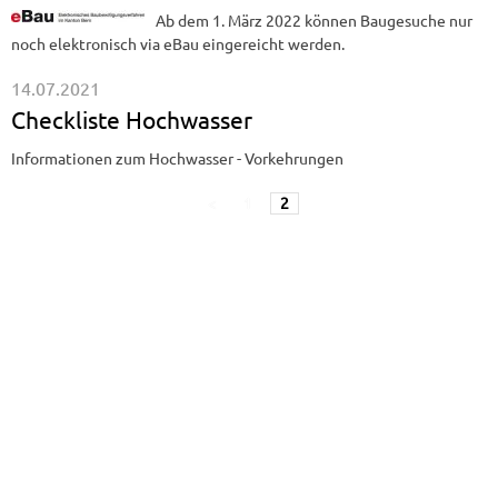
Ab dem 1. März 2022 können Baugesuche nur
noch elektronisch via eBau eingereicht werden.
14.07.2021
Checkliste Hochwasser
Informationen zum Hochwasser - Vorkehrungen
<
1
2