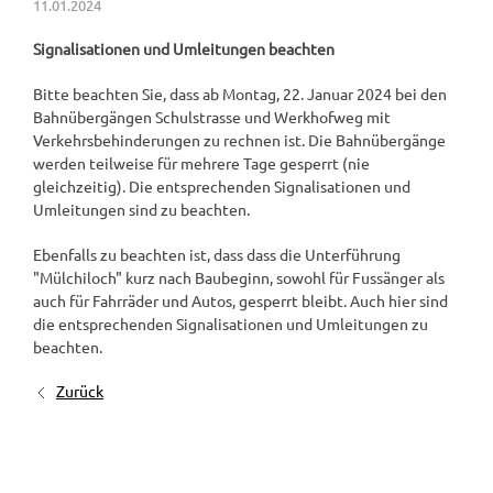
11.01.2024
Signalisationen und Umleitungen beachten
Bitte beachten Sie, dass ab Montag, 22. Januar 2024 bei den
Bahnübergängen Schulstrasse und Werkhofweg mit
Verkehrsbehinderungen zu rechnen ist. Die Bahnübergänge
werden teilweise für mehrere Tage gesperrt (nie
gleichzeitig). Die entsprechenden Signalisationen und
Umleitungen sind zu beachten.
Ebenfalls zu beachten ist, dass dass die Unterführung
"Mülchiloch" kurz nach Baubeginn, sowohl für Fussänger als
auch für Fahrräder und Autos, gesperrt bleibt. Auch hier sind
die entsprechenden Signalisationen und Umleitungen zu
beachten.
Zurück