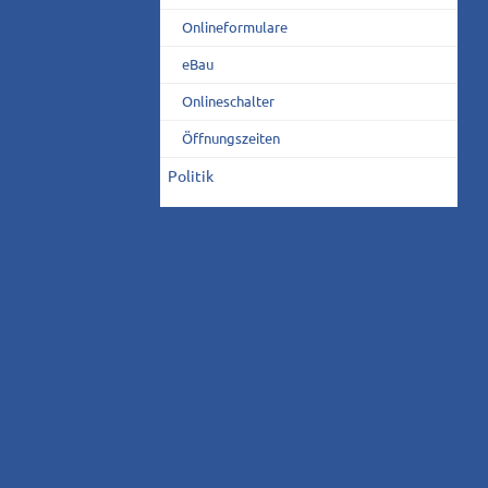
Onlineformulare
eBau
Onlineschalter
Öffnungszeiten
Politik