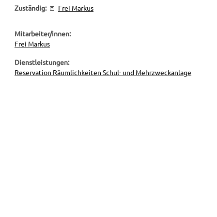
Zuständig:
Frei Markus
Mitarbeiter/innen:
Frei Markus
Dienstleistungen:
Reservation Räumlichkeiten Schul- und Mehrzweckanlage