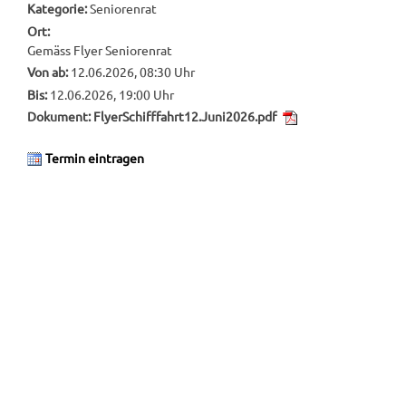
Kategorie:
Seniorenrat
Ort:
Gemäss Flyer Seniorenrat
Von ab:
12.06.2026, 08:30 Uhr
Bis:
12.06.2026, 19:00 Uhr
Dokument:
FlyerSchifffahrt12.Juni2026.pdf
Termin eintragen