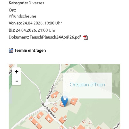
Kategorie:
Diverses
Ort:
Pfrundscheune
Von ab:
24.04.2026, 19:00 Uhr
Bis:
24.04.2026, 21:00 Uhr
Dokument:
TauschPlausch24April26.pdf
Termin eintragen