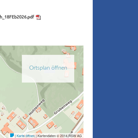
ch_18FEb2026.pdf