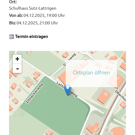
Ort:
Schulhaus Sutz-Lattrigen
Von ab:
04.12.2025, 19:00 Uhr
Bis:
04.12.2025, 21:00 Uhr
Termin eintragen