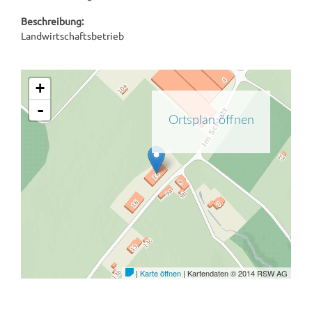
Beschreibung:
Landwirtschaftsbetrieb