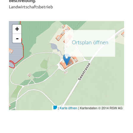
Beschreibung:
Landwirtschaftsbetrieb