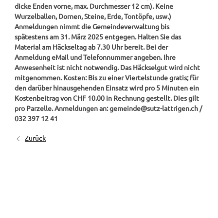
dicke Enden vorne, max. Durchmesser 12 cm). Keine
Wurzelballen, Dornen, Steine, Erde, Tontöpfe, usw.)
Anmeldungen nimmt die Gemeindeverwaltung bis
spätestens am 31. März 2025 entgegen. Halten Sie das
Material am Häckseltag ab 7.30 Uhr bereit. Bei der
Anmeldung eMail und Telefonnummer angeben. Ihre
Anwesenheit ist nicht notwendig. Das Häckselgut wird nicht
mitgenommen. Kosten: Bis zu einer Viertelstunde gratis; für
den darüber hinausgehenden Einsatz wird pro 5 Minuten ein
Kostenbeitrag von CHF 10.00 in Rechnung gestellt. Dies gilt
pro Parzelle. Anmeldungen an: gemeinde@sutz-lattrigen.ch /
032 397 12 41
Zurück