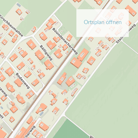
Ortsplan öffnen