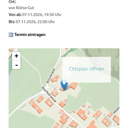
Ort:
von Rütte-Gut
Von ab:
07.11.2026, 19:30 Uhr
Bis:
07.11.2026, 22:00 Uhr
Termin eintragen