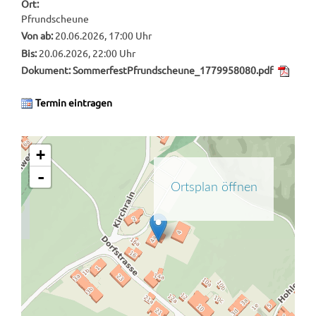
Ort:
Pfrundscheune
Von ab:
20.06.2026, 17:00 Uhr
Bis:
20.06.2026, 22:00 Uhr
Dokument:
SommerfestPfrundscheune_1779958080.pdf
Termin eintragen